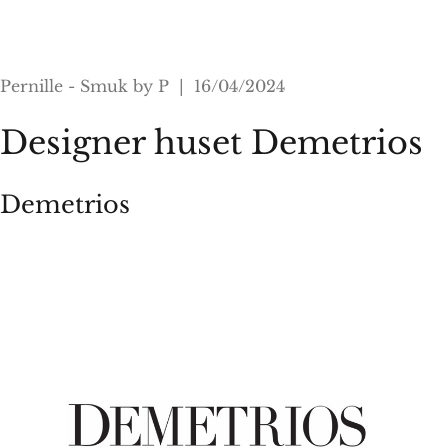
Pernille - Smuk by P | 16/04/2024
Designer huset Demetrios
Demetrios