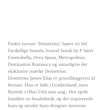
Under navnet "Demetrios", hører en del
forskellige brands, hvoraf Smuk by P fører
Cosmobella, Orea Sposa, Metropolitan,
Destination Romance og naturligvis det
eksklusive mærke Demetrios.
Demetrios James Elias er grundlæggeren af
firmaet. Han er født i Grækenland, men
flyttede i Ohio USA som ung.. Her ejede
familien en brudebutik, og det inspirerede
ham og tændte hans designer interesse.