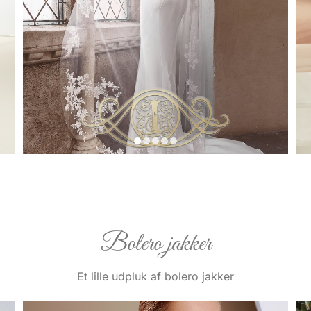
Bolero jakker
Et lille udpluk af bolero jakker