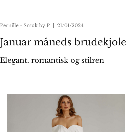
Pernille - Smuk by P | 21/01/2024
Januar måneds brudekjole
Elegant, romantisk og stilren