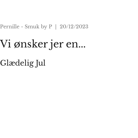
Pernille - Smuk by P | 20/12/2023
Vi ønsker jer en...
Glædelig Jul