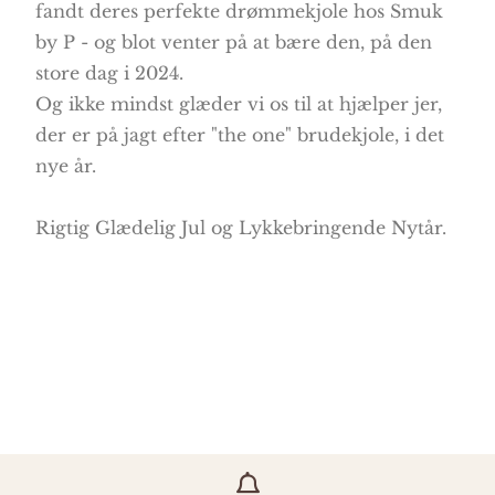
fandt deres perfekte drømmekjole hos Smuk
by P - og blot venter på at bære den, på den
store dag i 2024.
Og ikke mindst glæder vi os til at hjælper jer,
der er på jagt efter "the one" brudekjole, i det
nye år.
Rigtig Glædelig Jul og Lykkebringende Nytår.