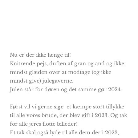
Nu er der ikke længe til!
Knitrende pejs, duften af gran og and og ikke
mindst glæden over at modtage (og ikke
mindst give) julegaverne.
Julen står for døren og det samme gør 2024.
Først vil vi gerne sige et kæmpe stort tillykke
til alle vores brude, der blev gift i 2023. Og tak
for alle jeres flotte billeder!
Et tak skal også lyde til alle dem der i 2023,