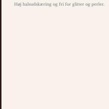
Høj halsudskæring og fri for glitter og perler.