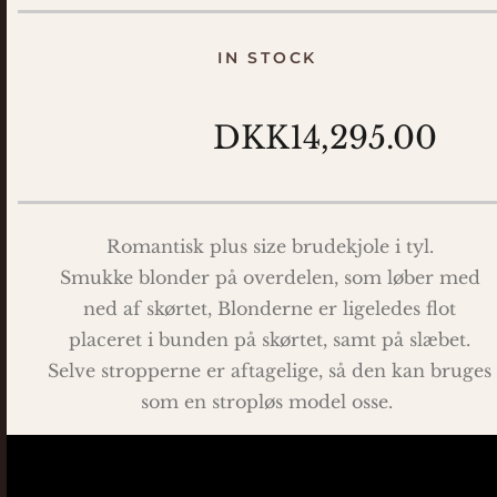
IN STOCK
DKK14,295.00
Romantisk plus size brudekjole i tyl.
Smukke blonder på overdelen, som løber med
ned af skørtet, Blonderne er ligeledes flot
placeret i bunden på skørtet, samt på slæbet.
Selve stropperne er aftagelige, så den kan bruges
som en stropløs model osse.