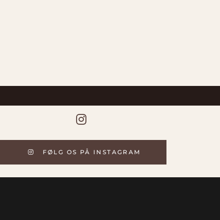
FØLG OS PÅ INSTAGRAM