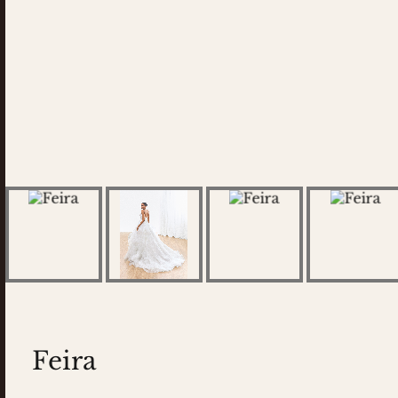
Feira