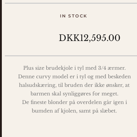
IN STOCK
DKK12,595.00
Plus size brudekjole i tyl med 3/4 ærmer.
Denne curvy model er i tyl og med beskeden
halsudskæring, til bruden der ikke ønsker, at
barmen skal synliggøres for meget.
De fineste blonder på overdelen går igen i
bumden af kjolen, samt på slæbet.