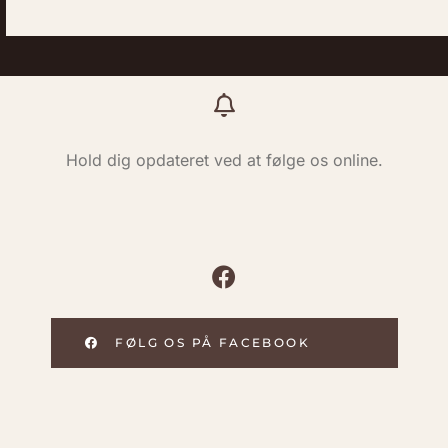
Hold dig opdateret ved at følge os online.
FØLG OS PÅ FACEBOOK