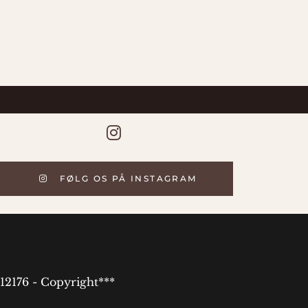
FØLG OS PÅ INSTAGRAM
12176 - Copyright***